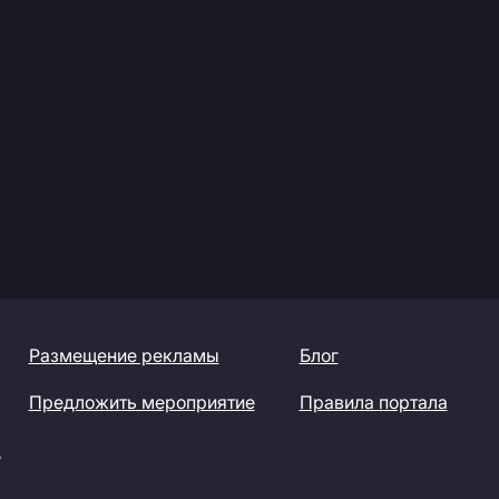
Размещение рекламы
Блог
Предложить мероприятие
Правила портала
»