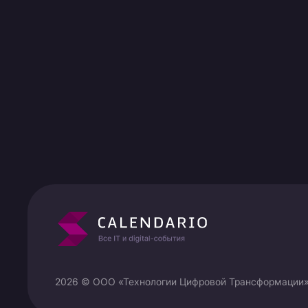
2026 © ООО «Технологии Цифровой Трансформации