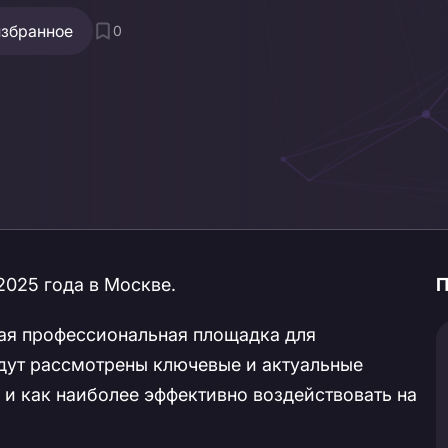
избранное
0
2025 года в Москве.
П
я профессиональная площадка для
удут рассмотрены ключевые и актуальные
 и как наиболее эффективно воздействовать на