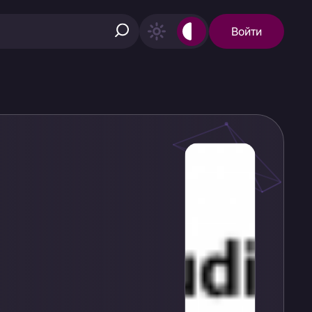
Войти