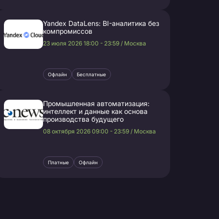
Yandex DataLens: BI-аналитика без
компромиссов
23 июля 2026 18:00 - 23:59 / Москва
Офлайн
Бесплатные
Промышленная автоматизация:
интеллект и данные как основа
производства будущего
08 октября 2026 09:00 - 23:59 / Москва
Платные
Офлайн