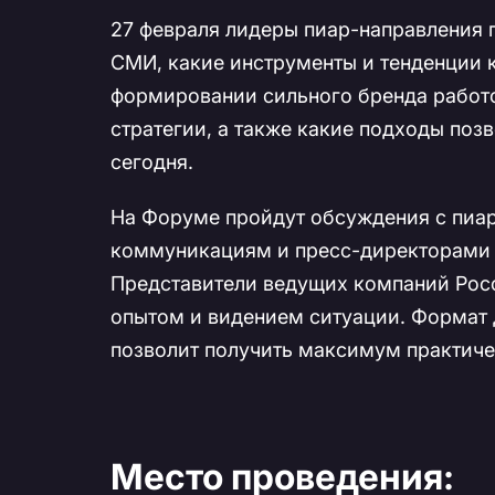
27 февраля лидеры пиар-направления 
СМИ, какие инструменты и тенденции 
формировании сильного бренда работод
стратегии, а также какие подходы по
сегодня.
На Форуме пройдут обсуждения с пиа
коммуникациям и пресс-директорами 
Представители ведущих компаний Росс
опытом и видением ситуации. Формат
позволит получить максимум практич
Место проведения: