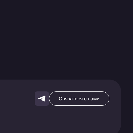
Связаться с нами