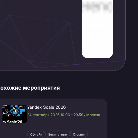
охожие мероприятия
Yandex Scale 2026
24 сентября 2026 10:00 - 23:59 / Москва
Офлайн
Бесплатные
Онлайн