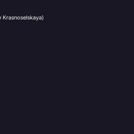
 Krasnoselskaya)