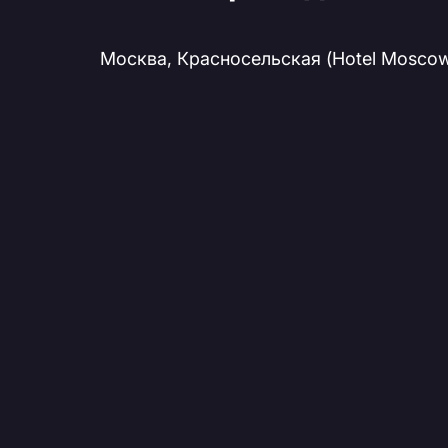
Москва, Красносельская (Hotel Moscow