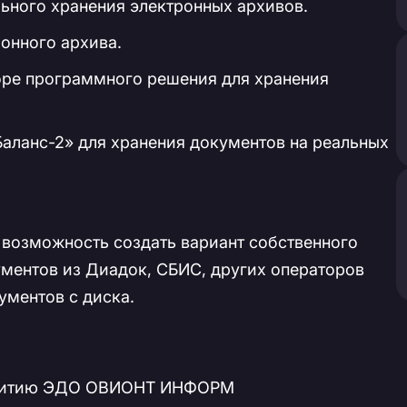
ьного хранения электронных архивов.
онного архива.
оре программного решения для хранения
аланс-2» для хранения документов на реальных
 возможность создать вариант собственного
ментов из Диадок, СБИС, других операторов
ументов с диска.
азвитию ЭДО ОВИОНТ ИНФОРМ