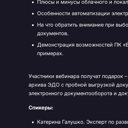
Плюсы и минусы облачного и локал
Особенности автоматизации электр
На что обратить внимание при выб
документов.
Демонстрация возможностей ПК «Б
примерах.
Участники вебинара получат подарок –
архива ЭДО с пробной выгрузкой доку
электронного документооборота и док
Спикеры:
Катерина Галушко. Эксперт по р