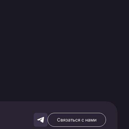
Связаться с нами