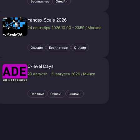
Бесплатные
Онлайн
Yandex Scale 2026
24 сентября 2026 10:00 - 23:59 / Москва
Офлайн
Бесплатные
Онлайн
C-level Days
20 августа - 21 августа 2026 / Минск
Платные
Офлайн
Онлайн