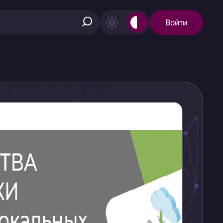
Войти