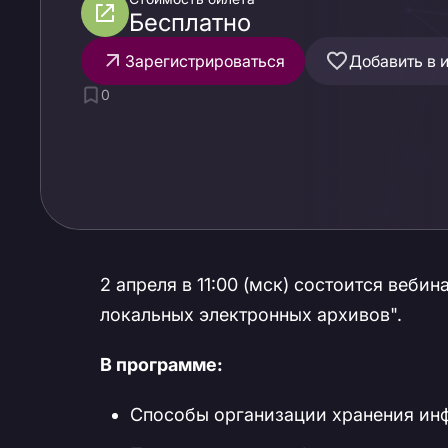
Бесплатно
Зарегистрироваться
Добавить в 
0
2 апреля в 11:00 (мск) состоится веби
локальных электронных архивов".
В программе:
Способы организации хранения ин