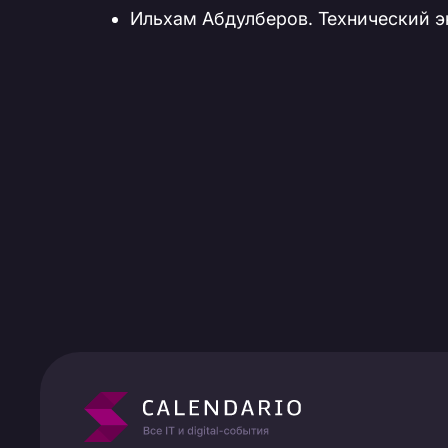
Ильхам Абдулберов. Технический