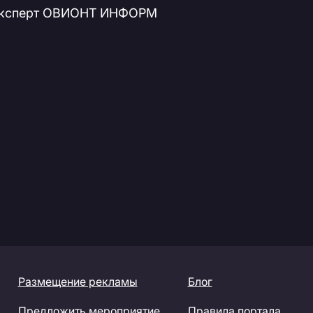
 эксперт ОВИОНТ ИНФОРМ
Размещение рекламы
Блог
Предложить мероприятие
Правила портала