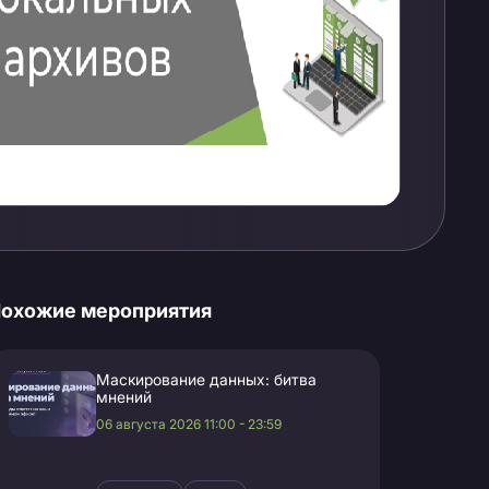
охожие мероприятия
Маскирование данных: битва
мнений
06 августа 2026 11:00 - 23:59