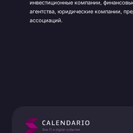
инвестиционные компании, финансовые
агентства, юридические компании, пр
ассоциаций.