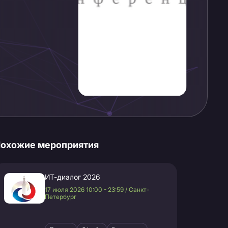
охожие мероприятия
ИТ-диалог 2026
17 июля 2026 10:00 - 23:59 / Санкт-
Петербург