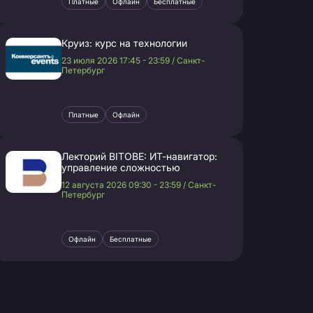
Платные
Офлайн
Бесплатные
Круиз: курс на технологии
23 июля 2026 17:45 - 23:59 / Санкт-
Петербург
Платные
Офлайн
Лекторий BITOBE: ИТ-навигатор:
управление сложностью
12 августа 2026 09:30 - 23:59 / Санкт-
Петербург
Офлайн
Бесплатные