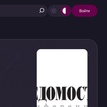
Войти