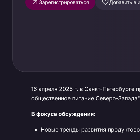
Зарегистрироваться
Добавить в 
16 апреля 2025 г. в Санкт-Петербурге
общественное питание Северо-Запада"
В фокусе обсуждения:
Новые тренды развития продуктово