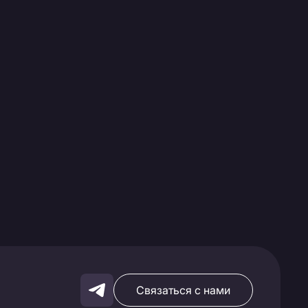
Связаться с нами