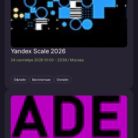
Yandex Scale 2026
24 сентября 2026 10:00 - 23:59 / Москва
Офлайн
Бесплатные
Онлайн