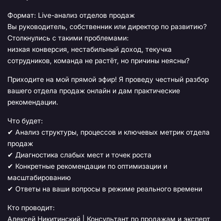
Формат: Live-анализ отделов продаж
Вы руководитель, собственник или директор по развитию?
Столкнулись с такими проблемами:
низкая конверсия, нестабильный доход, текучка
сотрудников, команда не растёт, но причины неясны?
Приходите на мой прямой эфир! Я проведу честный разбор
вашего отдела продаж онлайн и дам практические
рекомендации.
Что будет:
✔ Анализ структуры, процессов и ключевых метрик отдела
продаж
✔ Диагностика слабых мест и точек роста
✔ Конкретные рекомендации по оптимизации и
масштабированию
✔ Ответы на ваши вопросы в режиме реального времени
Кто проводит:
Алексей Никитинский | Консультант по продажам и эксперт