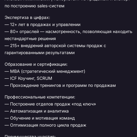
по построению sales-систем
Экспертиза в цифрах:
— 12+ лет в продажах и управлении
— 80+ отраслей — насмотренность, позволяющая находить
нестандартные решения
— 215+ внедрений авторской системы продаж с
гарантированными результатами
Образование и сертификации:
— MBA (стратегический менеджмент)
— ICF Коучинг, SCRUM
— Прохождение тренингов и программ по продажам
Профессиональные компетенции:
— Построение отделов продаж «под ключ»
— Автоматизация и аналитика
— Обучение и мотивация команд
— Оптимизация полного цикла продаж
Преимущества участия: