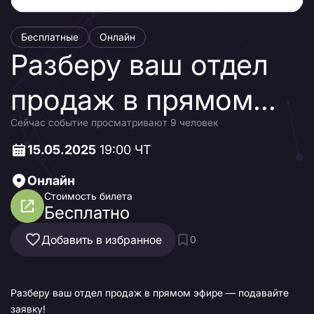
Бесплатные
Онлайн
Разберу ваш отдел
продаж в прямом
Сейчас событие просматривают 9 человек
эфире — подавайте
15.05.2025
19:00 ЧТ
заявку!
Онлайн
Стоимость билета
Бесплатно
Добавить в избранное
0
Разберу ваш отдел продаж в прямом эфире — подавайте
заявку!