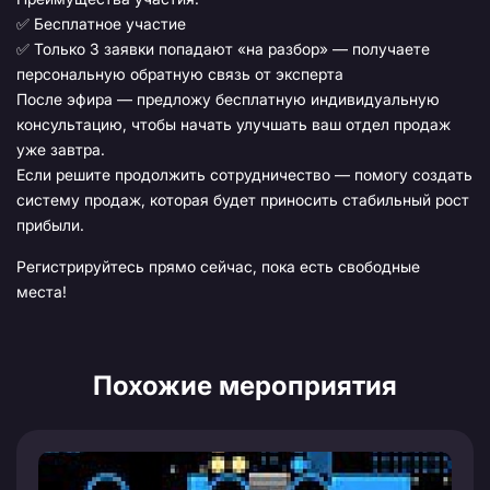
✅ Бесплатное участие
✅ Только 3 заявки попадают «на разбор» — получаете
персональную обратную связь от эксперта
После эфира — предложу бесплатную индивидуальную
консультацию, чтобы начать улучшать ваш отдел продаж
уже завтра.
Если решите продолжить сотрудничество — помогу создать
систему продаж, которая будет приносить стабильный рост
прибыли.
Регистрируйтесь прямо сейчас, пока есть свободные
места!
Похожие мероприятия