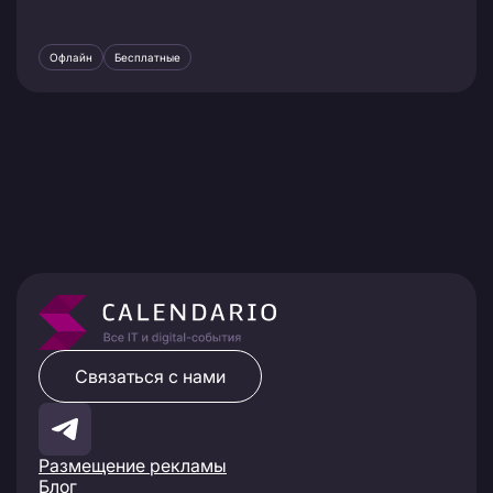
Офлайн
Бесплатные
Связаться с нами
Размещение рекламы
Блог