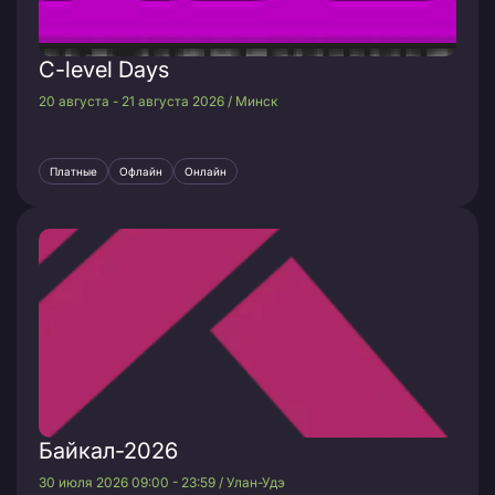
C-level Days
20 августа - 21 августа 2026 / Минск
Платные
Офлайн
Онлайн
Байкал-2026
30 июля 2026 09:00 - 23:59 / Улан-Удэ