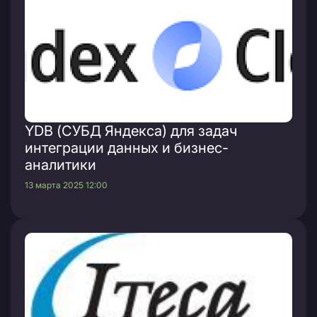
YDB (СУБД Яндекса) для задач
интеграции данных и бизнес-
аналитики
13 марта 2025 12:00