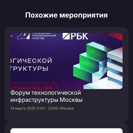
Похожие мероприятия
Форум технологической
инфраструктуры Москвы
14 марта 2025 11:00 - 23:59 / Москва