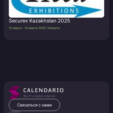
Securex Kazakhstan 2025
12 марта - 14 марта 2025 / Алматы
Связаться с нами