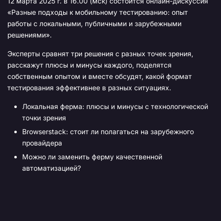
12 марта 2025 г. в 16.00 (мск) состоится онлайн-дискуссия
«Разные подходы к мобильному тестированию: опыт
работы с локальными, публичными и зарубежными
решениями».
Эксперты сравнят три решения с разных точек зрения,
расскажут плюсы и минусы каждого, поделятся
собственным опытом и вместе обсудят, какой формат
тестирования эффективнее в разных ситуациях.
Локальная ферма: плюсы и минусы с технологической
точки зрения
Browserstack: стоит ли полагаться на зарубежного
провайдера
Можно ли заменить ферму качественной
автоматизацией?