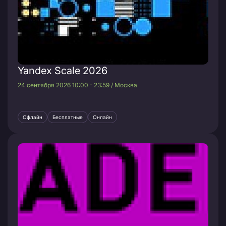
Yandex Scale 2026
24 сентября 2026 10:00 - 23:59 / Москва
Офлайн
Бесплатные
Онлайн