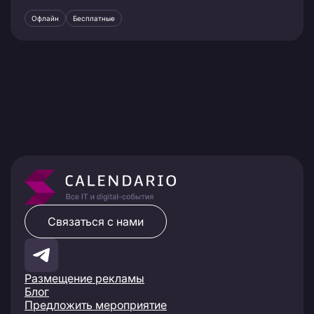
Офлайн
Бесплатные
Связаться с нами
Размещение рекламы
Блог
Предложить мероприятие