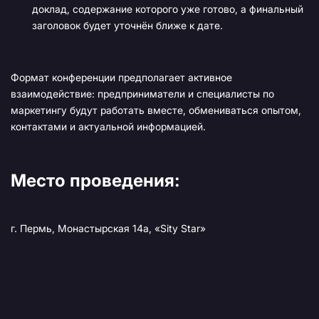
доклад, содержание которого уже готово, а финальный
заголовок будет уточнён ближе к дате.
Формат конференции предполагает активное
взаимодействие: предприниматели и специалисты по
маркетингу будут работать вместе, обмениваться опытом,
контактами и актуальной информацией.
Место проведения:
г. Пермь, Монастырская 14а, «Sity Star»