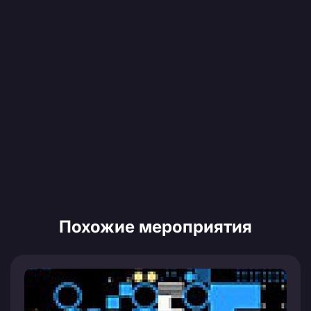
Похожие мероприятия