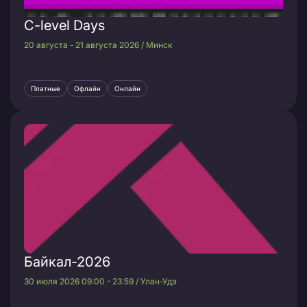
C-level Days
20 августа - 21 августа 2026 / Минск
Платные
Офлайн
Онлайн
Байкал-2026
30 июля 2026 09:00 - 23:59 / Улан-Удэ