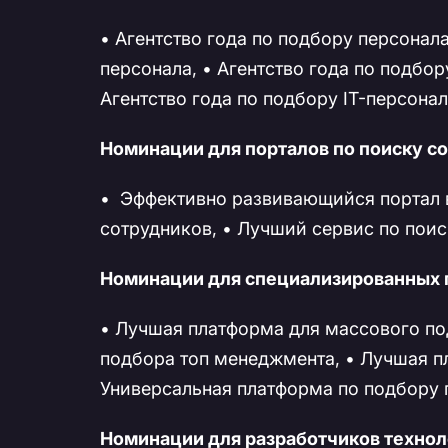
• Агентство года по подбору персонал
персонала, • Агентство года по подбор
Агентство года по подбору IT-персонал
Номинации для порталов по поиску со
• Эффективно развивающийся портал в
сотрудников, • Лучший сервис по поис
Номинации для специализированных 
• Лучшая платформа для массового по
подбора топ менеджмента, • Лучшая пл
Универсальная платформа по подбору 
Номинации для разработчиков технол