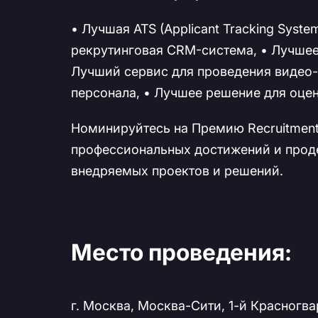
• Лучшая ATS (Applicant Tracking Syst
рекрутинговая CRM-система, • Лучшее
Лучший сервис для проведения видео-
персонала, • Лучшее решение для оце
Номинируйтесь на Премию Recruitment
профессиональных достижений и прод
внедряемых проектов и решений.
Место проведения:
г. Москва, Москва-Сити, 1-й Красногва