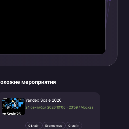
охожие мероприятия
Yandex Scale 2026
24 сентября 2026 10:00 - 23:59 / Москва
Офлайн
Бесплатные
Онлайн