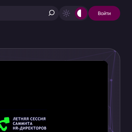
Войти