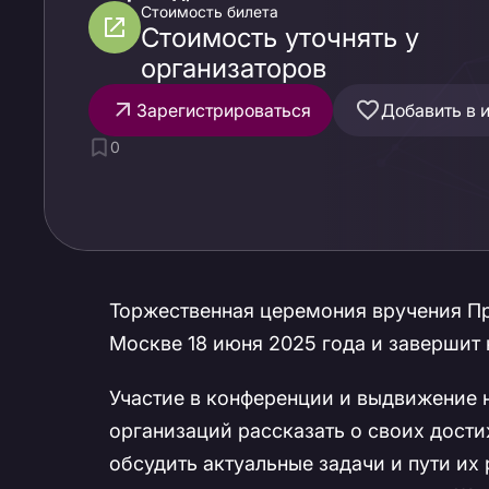
Стоимость билета
Стоимость уточнять у
организаторов
Зарегистрироваться
Добавить в 
0
Торжественная церемония вручения Пр
Москве 18 июня 2025 года и завершит
Участие в конференции и выдвижение 
организаций рассказать о своих дост
обсудить актуальные задачи и пути их 