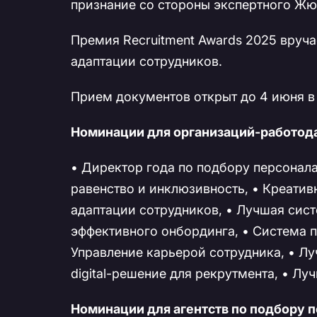
признание со стороны экспертного Жю
Премия Recruitment Awards 2025 вруча
адаптации сотрудников.
Прием документов открыт до 4 июня в
Номинации для организаций-работод
• Директор года по подбору персонала
равенство и инклюзивность, • Креатив
адаптации сотрудников, • Лучшая сист
эффективного онбординга, • Система 
Управление карьерой сотрудника, • Лу
digital-решение для рекрутмента, • Лу
Номинации для агентств по подбору п