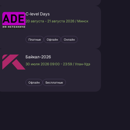
C-level Days
20 августа - 21 августа 2026 / Минск
Платные
Офлайн
Онлайн
Байкал-2026
30 июля 2026 09:00 - 23:59 / Улан-Удэ
Офлайн
Бесплатные