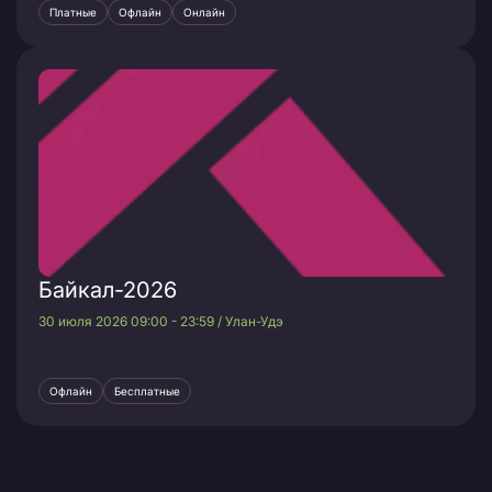
Платные
Офлайн
Онлайн
Байкал-2026
30 июля 2026 09:00 - 23:59 / Улан-Удэ
Офлайн
Бесплатные