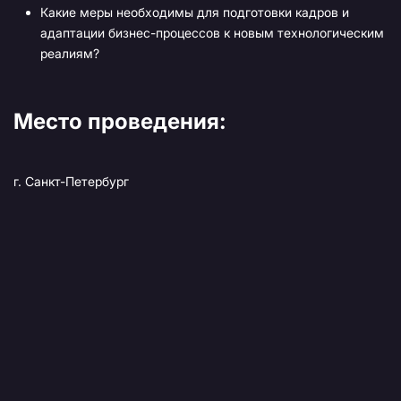
Какие меры необходимы для подготовки кадров и
адаптации бизнес-процессов к новым технологическим
реалиям? ​
Место проведения:
г. Санкт-Петербург