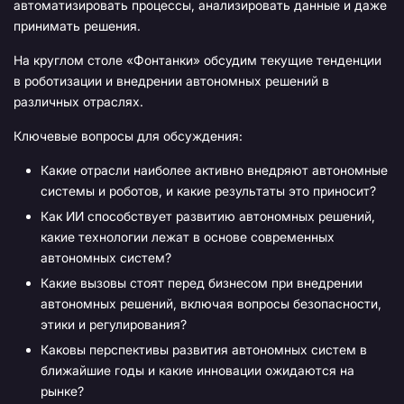
автоматизировать процессы, анализировать данные и даже
принимать решения.
На круглом столе «Фонтанки» обсудим текущие тенденции
в роботизации и внедрении автономных решений в
различных отраслях.
Ключевые вопросы для обсуждения:
Какие отрасли наиболее активно внедряют автономные
системы и роботов, и какие результаты это приносит?
Как ИИ способствует развитию автономных решений,
какие технологии лежат в основе современных
автономных систем?
Какие вызовы стоят перед бизнесом при внедрении
автономных решений, включая вопросы безопасности,
этики и регулирования?
Каковы перспективы развития автономных систем в
ближайшие годы и какие инновации ожидаются на
рынке?