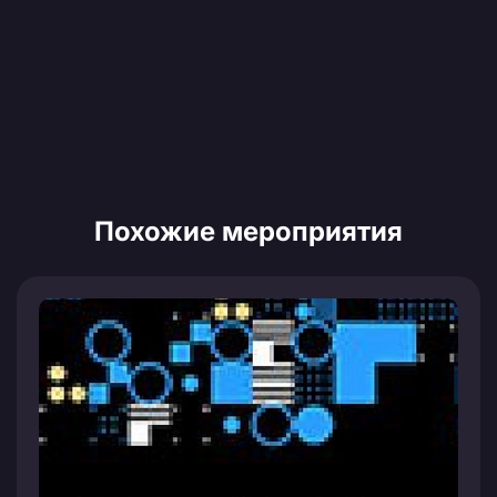
Похожие мероприятия