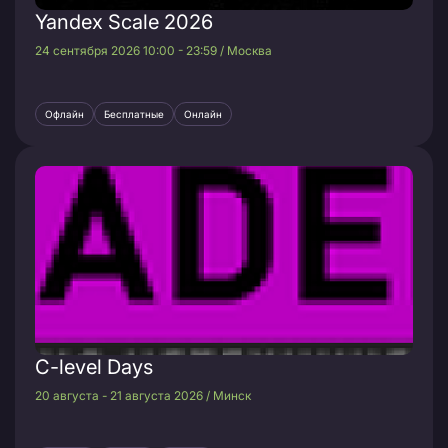
Yandex Scale 2026
24 сентября 2026 10:00 - 23:59 / Москва
Офлайн
Бесплатные
Онлайн
C-level Days
20 августа - 21 августа 2026 / Минск