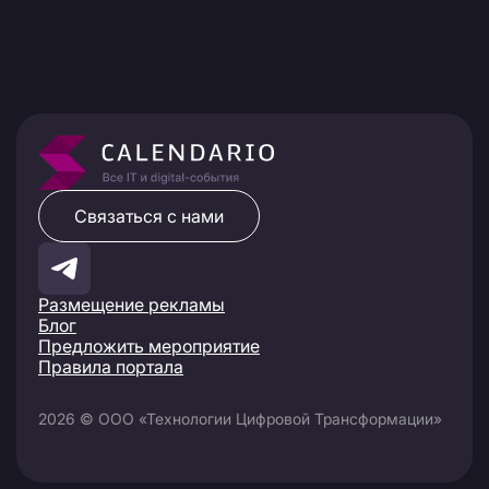
Связаться с нами
Размещение рекламы
Блог
Предложить мероприятие
Правила портала
2026 © ООО «Технологии Цифровой Трансформации»