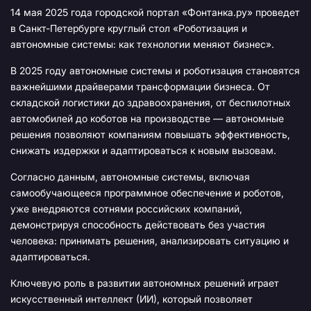
14 мая 2025 года городской портал «Фонтанка.ру» проведет
в Санкт-Петербурге круглый стол «Роботизация и
автономные системы: как технологии меняют бизнес».
В 2025 году автономные системы и роботизация становятся
важнейшими драйверами трансформации бизнеса. От
складской логистики до здравоохранения, от беспилотных
автомобилей до коботов на производстве — автономные
решения позволяют компаниям повышать эффективность,
снижать издержки и адаптироваться к новым вызовам.​
Согласно данным, автономные системы, включая
самообучающееся программное обеспечение и роботов,
уже внедряются сотнями российских компаний,
демонстрируя способность действовать без участия
человека: принимать решения, анализировать ситуацию и
адаптироваться.
Ключевую роль в развитии автономных решений играет
искусственный интеллект (ИИ), который позволяет