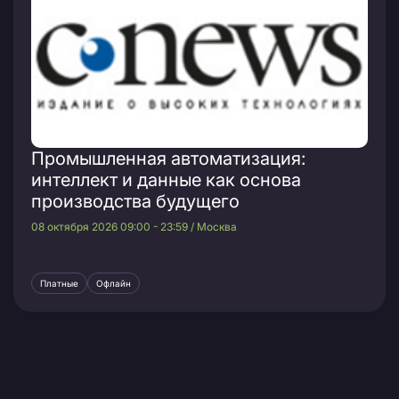
Промышленная автоматизация:
интеллект и данные как основа
производства будущего
08 октября 2026 09:00 - 23:59 / Москва
Платные
Офлайн