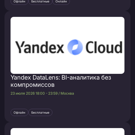
Офлайн
Бесплатные
Онлайн
Yandex DataLens: BI-аналитика без
компромиссов
23 июля 2026 18:00 - 23:59 / Москва
Офлайн
Бесплатные