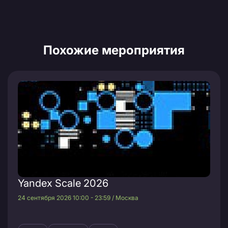
Похожие мероприятия
Yandex Scale 2026
24 сентября 2026 10:00 - 23:59 / Москва