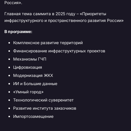
Россия».
Главная тема саммита в 2025 году – «Приоритеты
инфраструктурного и пространственного развития России»
В программе:
Комплексное развитие территорий
Финансирование инфраструктурных проектов
Механизмы ГЧП
Цифровизация
Модернизация ЖКХ
ИИ и Большие данные
«Умный город»
Технологический суверенитет
Развитие института заказчиков
Импортозамещение