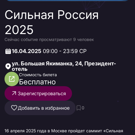
Сильная Россия
2025
Сейчас событие просматривают 9 человек
16.04.2025
09:00 - 23:59 СР
ул. Большая Якиманка, 24, Президент-
отель
Стоимость билета
Бесплатно
Зарегистрироваться
Добавить в избранное
0
16 апреля 2025 года в Москве пройдет саммит «Сильная