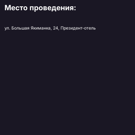
Место проведения:
ул. Большая Якиманка, 24, Президент-отель