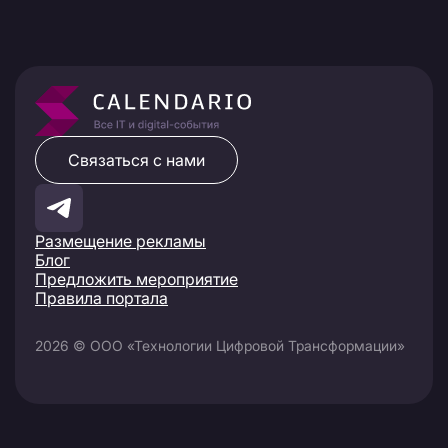
Связаться с нами
Размещение рекламы
Блог
Предложить мероприятие
Правила портала
2026 © ООО «Технологии Цифровой Трансформации»