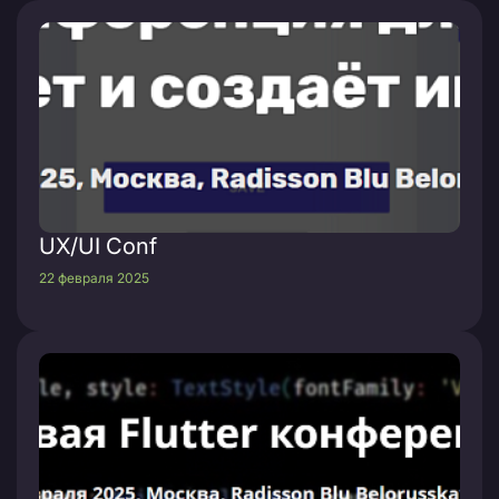
UX/UI Conf
22 февраля 2025