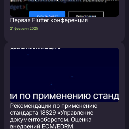
Первая Flutter конференция
21 февраля 2025
Рекомендации по применению
стандарта 18829 «Управление
документооборотом. Оценка
внедрений ECM/EDRM.