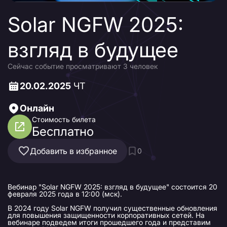
Solar NGFW 2025:
взгляд в будущее
Сейчас событие просматривают 3 человек
20.02.2025
ЧТ
Онлайн
Стоимость билета
Бесплатно
Добавить в избранное
0
Вебинар "Solar NGFW 2025: взгляд в будущее" состоится 20
февраля 2025 года в 12:00 (мск).
В 2024 году Solar NGFW получил существенные обновления
для повышения защищенности корпоративных сетей. На
вебинаре подведем итоги прошедшего года и представим