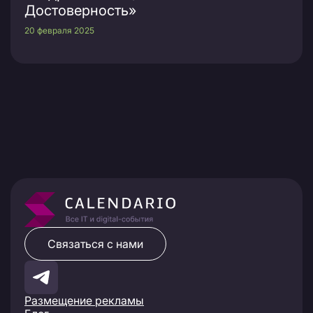
Достоверность»
20 февраля 2025
Связаться с нами
Размещение рекламы