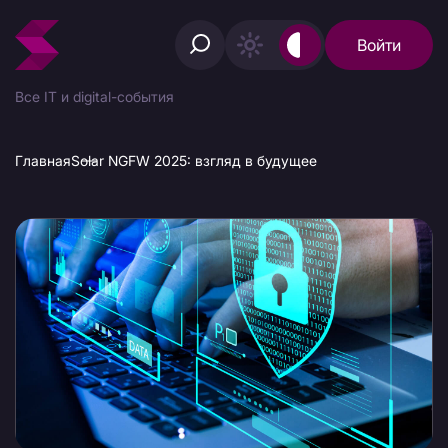
Войти
Все IT и digital-события
Главная
Solar NGFW 2025: взгляд в будущее