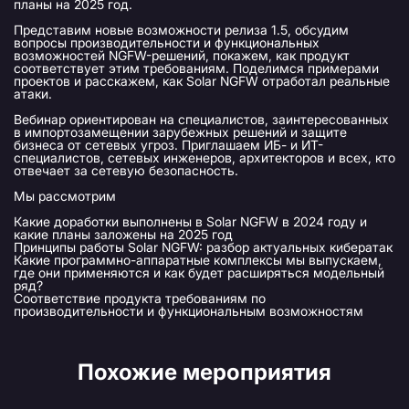
планы на 2025 год.
Представим новые возможности релиза 1.5, обсудим
вопросы производительности и функциональных
возможностей NGFW-решений, покажем, как продукт
соответствует этим требованиям. Поделимся примерами
проектов и расскажем, как Solar NGFW отработал реальные
атаки.
Вебинар ориентирован на специалистов, заинтересованных
в импортозамещении зарубежных решений и защите
бизнеса от сетевых угроз. Приглашаем ИБ- и ИТ-
специалистов, сетевых инженеров, архитекторов и всех, кто
отвечает за сетевую безопасность.
Мы рассмотрим
Какие доработки выполнены в Solar NGFW в 2024 году и
какие планы заложены на 2025 год
Принципы работы Solar NGFW: разбор актуальных кибератак
Какие программно-аппаратные комплексы мы выпускаем,
где они применяются и как будет расширяться модельный
ряд?
Соответствие продукта требованиям по
производительности и функциональным возможностям
Похожие мероприятия