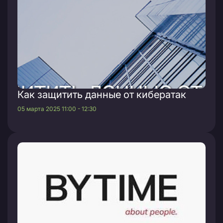
Как защитить данные от кибератак
05 марта 2025 11:00 - 12:30