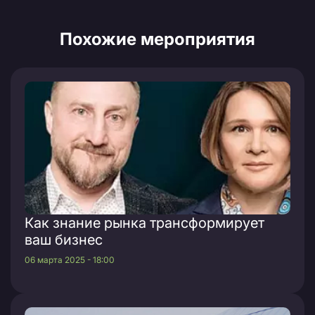
Похожие мероприятия
Как знание рынка трансформирует
ваш бизнес
06 марта 2025 - 18:00