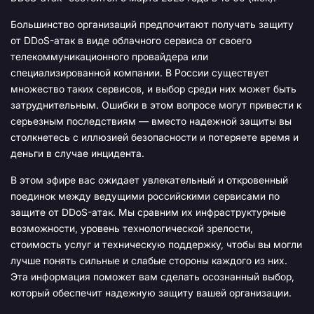
Большинство организаций предпочитают получать защиту
от DDoS-атак в виде облачного сервиса от своего
телекоммуникационного провайдера или
специализированной компании. В России существует
множество таких сервисов, и выбор среди них может быть
затруднительным. Ошибки в этом вопросе могут привести к
серьезным последствиям — вместо надежной защиты вы
столкнетесь с иллюзией безопасности и потеряете время и
деньги в случае инцидента.
В этом эфире вас ожидает увлекательный и откровенный
поединок между ведущими российскими сервисами по
защите от DDoS-атак. Мы сравним их инфраструктурные
возможности, уровень технологической зрелости,
стоимость услуг и техническую поддержку, чтобы вы могли
лучше понять сильные и слабые стороны каждого из них.
Эта информация поможет вам сделать осознанный выбор,
который обеспечит надежную защиту вашей организации.