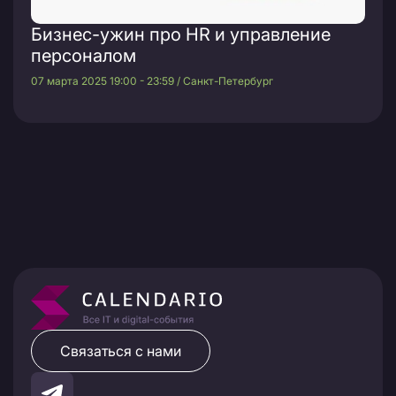
Бизнес-ужин про HR и управление
персоналом
07 марта 2025 19:00 - 23:59 / Санкт-Петербург
Связаться с нами