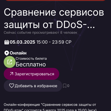
Сравнение сервисов
защиты от DDoS-
Сейчас событие просматривают 8 человек
атак
05.03.2025
15:00 - 23:59 СР
Онлайн
Стоимость билета
Бесплатно
Зарегистрироваться
Добавить в избранное
0
Онлайн-конференция "Сравнение сервисов защиты от
DDoS-атак" состоится 5 марта 2025 года в 15:00 (мск).