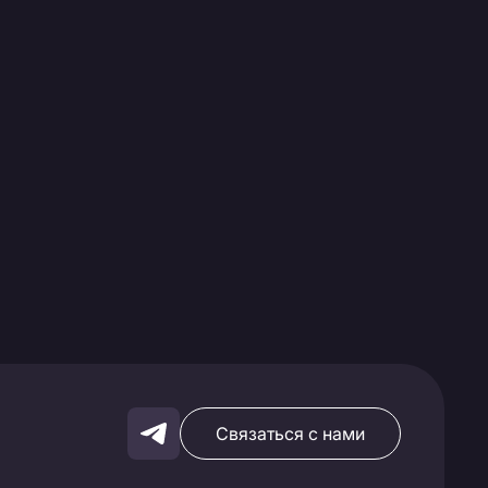
Связаться с нами