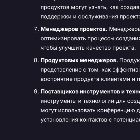
продуктов могут узнать, как созда
поддержки и обслуживания проекто
Менеджеров проектов.
Менеджеры 
оптимизировать процессы создания
чтобы улучшить качество проекта.
Продуктовых менеджеров.
Продук
представление о том, как эффекти
восприятие продукта клиентами и 
Поставщиков инструментов и техн
инструменты и технологии для соз
могут использовать конференцию д
установления контактов с потенци