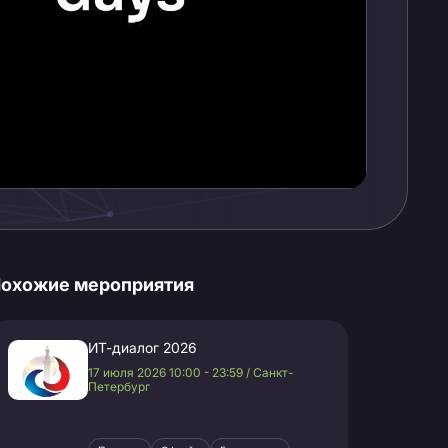
охожие мероприятия
ИТ-диалог 2026
17 июля 2026 10:00 - 23:59 / Санкт-
Петербург