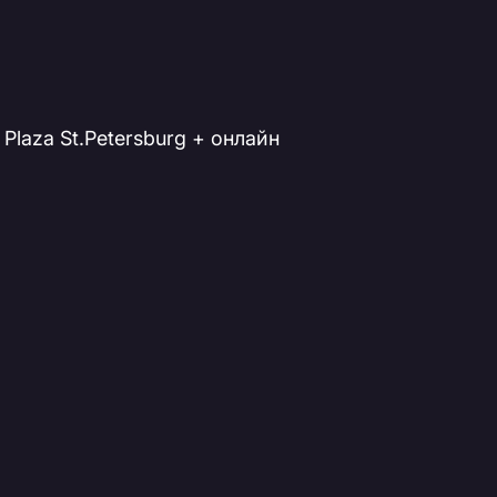
y Plaza St.Petersburg + онлайн