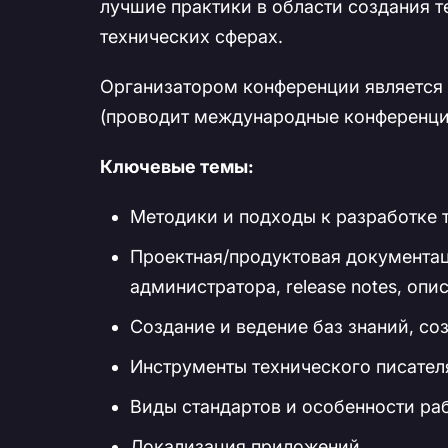
лучшие практики в области создания 
технических сферах.
Организатором конференции является
(проводит международные конференции
Ключевые темы:
Методики и подходы к разработке 
Проектная/продуктовая документац
администратора, release notes, опис
Создание и ведение баз знаний, со
Инструменты технического писател
Виды стандартов и особенности ра
Локализация приложений