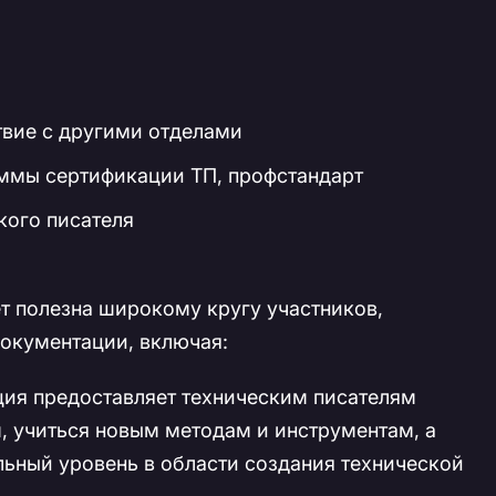
вие с другими отделами
аммы сертификации ТП, профстандарт
кого писателя
т полезна широкому кругу участников,
документации, включая:
ия предоставляет техническим писателям
 учиться новым методам и инструментам, а
ьный уровень в области создания технической