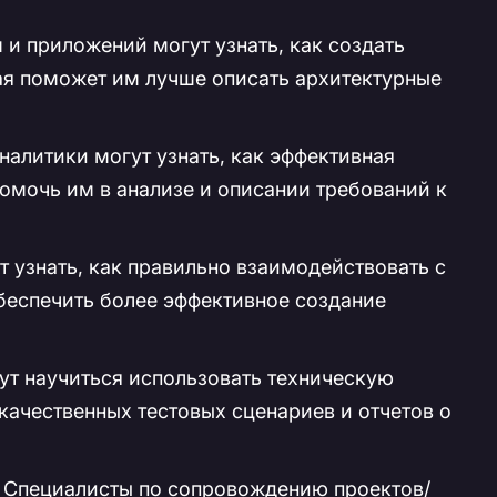
и приложений могут узнать, как создать
ая поможет им лучше описать архитектурные
алитики могут узнать, как эффективная
омочь им в анализе и описании требований к
 узнать, как правильно взаимодействовать с
беспечить более эффективное создание
т научиться использовать техническую
качественных тестовых сценариев и отчетов о
Специалисты по сопровождению проектов/