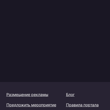
Размещение рекламы
Блог
Предложить мероприятие
Правила портала