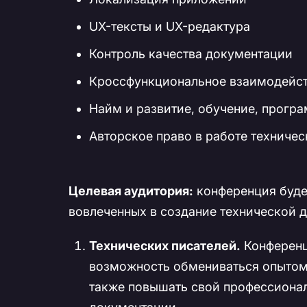
UX-тексты и UX-редактура
Контроль качества документации
Кроссфункциональное взаимодейст
Найм и развитие, обучение, прогр
Авторское право в работе техничес
Целевая аудитория:
конференция буде
вовлеченных в создание технической 
Технических писателей.
Конференц
возможность обмениваться опытом,
также повышать свой профессионал