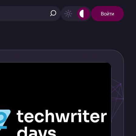
Войти