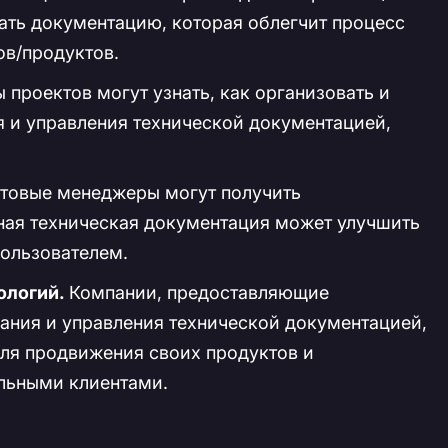
вать документацию, которая облегчит процесс
в/продуктов.
проектов могут узнать, как организовать и
 и управления технической документацией,
товые менеджеры могут получить
вная техническая документация может улучшить
пользователем.
ологий.
Компании, предоставляющие
дания и управления технической документацией,
ля продвижения своих продуктов и
альными клиентами.