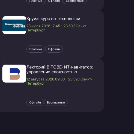
Платные
Офлайн
Бесплатные
Круиз: курс на технологии
23 июля 2026 17:45 - 23:59 / Санкт-
Петербург
Платные
Офлайн
Лекторий BITOBE: ИТ-навигатор:
управление сложностью
12 августа 2026 09:30 - 23:59 / Санкт-
Петербург
Офлайн
Бесплатные