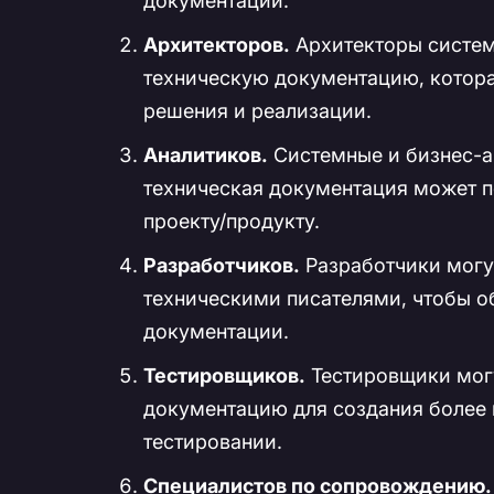
документации.
Архитекторов.
Архитекторы систем 
техническую документацию, котор
решения и реализации.
Аналитиков.
Системные и бизнес-ан
техническая документация может п
проекту/продукту.
Разработчиков.
Разработчики могут
техническими писателями, чтобы о
документации.
Тестировщиков.
Тестировщики могу
документацию для создания более 
тестировании.
Специалистов по сопровождению.