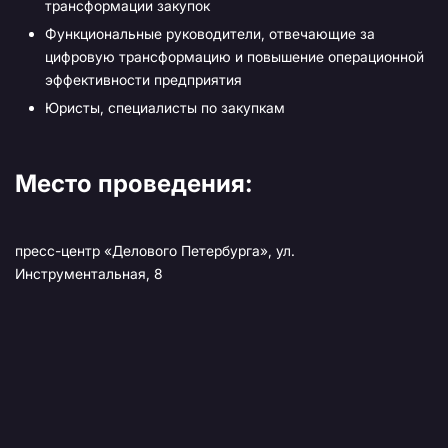
трансформации закупок
Функциональные руководители, отвечающие за
цифровую трансформацию и повышение операционной
эффективности предприятия
Юристы, специалисты по закупкам
Место проведения:
пресс-центр «Делового Петербурга», ул.
Инструментальная, 8