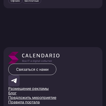
Офлайн
Бесплатные
Связаться с нами
Размещение рекламы
Блог
Предложить мероприятие
Правила портала