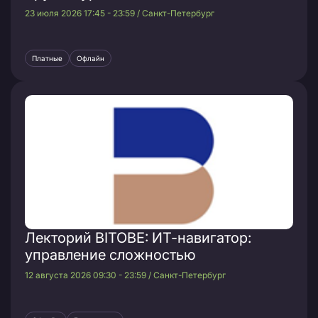
23 июля 2026 17:45 - 23:59 / Санкт-Петербург
Платные
Офлайн
Лекторий BITOBE: ИТ-навигатор:
управление сложностью
12 августа 2026 09:30 - 23:59 / Санкт-Петербург