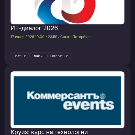
ИТ-диалог 2026
17 июля 2026 10:00 - 23:59 / Санкт-Петербург
Платные
Офлайн
Бесплатные
Круиз: курс на технологии