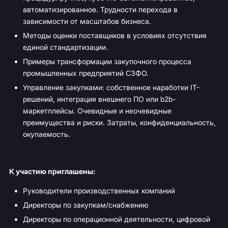
автоматизированное. Трудности перехода в
зависимости от масштабов бизнеса.
Методы оценки поставщиков в условиях отсутствия
единой стандартизации.
Примеры трансформации закупочного процесса
промышленных предприятий СЗФО.
Управление закупками: собственное наработки IT-
решений, интеграция внешнего ПО или b2b-
маркетплейсы. Очевидные и неочевидные
преимущества и риски. Затраты, конфиденциальность,
окупаемость.
К участию приглашены:
Руководители производственных компаний
Директоры по закупкам/снабжению
Директоры по операционной деятельности, цифровой