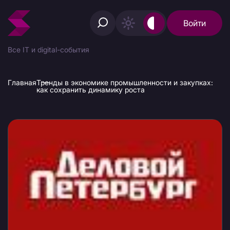
Войти
Все IT и digital-события
Главная
Тренды в экономике промышленности и закупках:
как сохранить динамику роста