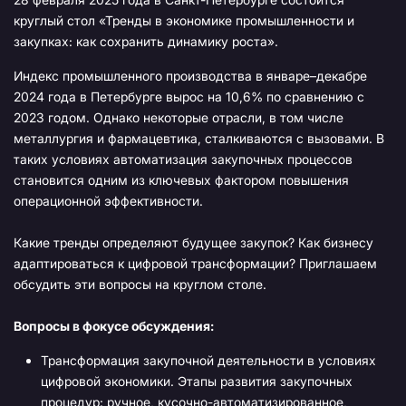
круглый стол «Тренды в экономике промышленности и
закупках: как сохранить динамику роста».
Индекс промышленного производства в январе–декабре
2024 года в Петербурге вырос на 10,6% по сравнению с
2023 годом. Однако некоторые отрасли, в том числе
металлургия и фармацевтика, сталкиваются с вызовами. В
таких условиях автоматизация закупочных процессов
становится одним из ключевых фактором повышения
операционной эффективности.
Какие тренды определяют будущее закупок? Как бизнесу
адаптироваться к цифровой трансформации? Приглашаем
обсудить эти вопросы на круглом столе.
Вопросы в фокусе обсуждения:
Трансформация закупочной деятельности в условиях
цифровой экономики. Этапы развития закупочных
процедур: ручное, кусочно-автоматизированное,