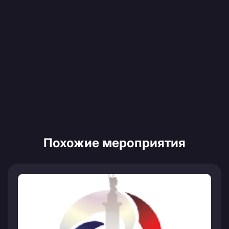
Похожие мероприятия