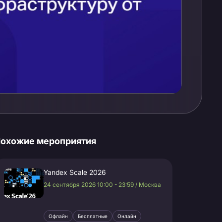
охожие мероприятия
Yandex Scale 2026
24 сентября 2026 10:00 - 23:59 / Москва
Офлайн
Бесплатные
Онлайн