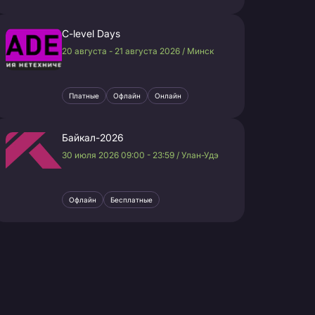
C-level Days
20 августа - 21 августа 2026 / Минск
Платные
Офлайн
Онлайн
Байкал-2026
30 июля 2026 09:00 - 23:59 / Улан-Удэ
Офлайн
Бесплатные