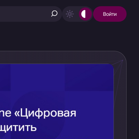
Войти