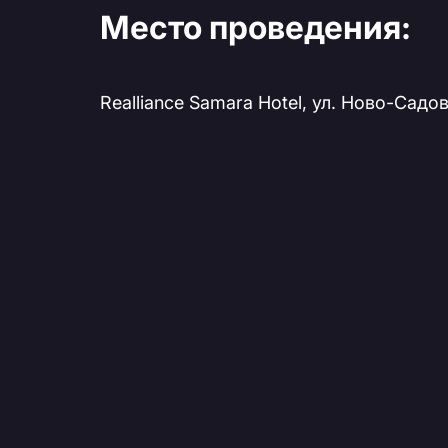
Место проведения:
Realliance Samara Hotel, ул. Ново-Садо