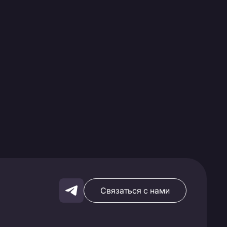
Связаться с нами