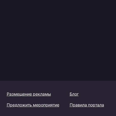
Размещение рекламы
Блог
Предложить мероприятие
Правила портала