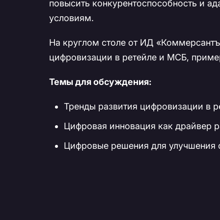
повысить конкурентоспособность и а
условиям.
На круглом столе от ИД «Коммерсантъ
цифровизации в ретейле и МСБ, приме
Темы для обсуждения:
Тренды развития цифровизации в р
Цифровая инновация как драйвер р
Цифровые решения для улучшения 