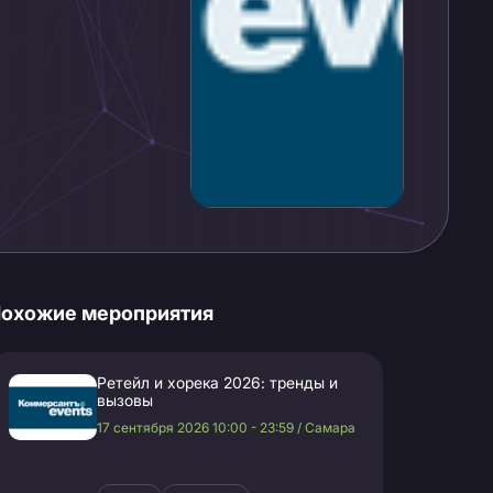
охожие мероприятия
Ретейл и хорека 2026: тренды и
вызовы
17 сентября 2026 10:00 - 23:59 / Самара