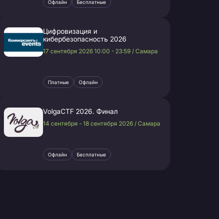
Офлайн
Бесплатные
Цифровизация и
кибербезопасность 2026
17 сентября 2026 10:00 - 23:59 / Самара
Платные
Офлайн
VolgaCTF 2026. Финал
14 сентября - 18 сентября 2026 / Самара
Офлайн
Бесплатные