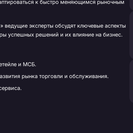
даптироваться к быстро меняющимся рыночным
» ведущие эксперты обсудят ключевые аспекты
ры успешных решений и их влияние на бизнес.
етейле и МСБ.
азвития рынка торговли и обслуживания.
сервиса.