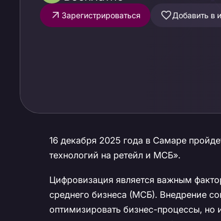
Зарегистрироваться
Добавить в 
16 декабря 2025 года в Самаре пройде
технологий на ретейл и МСБ».
Цифровизация является важным фактор
среднего бизнеса (МСБ). Внедрение со
оптимизировать бизнес-процессы, но и