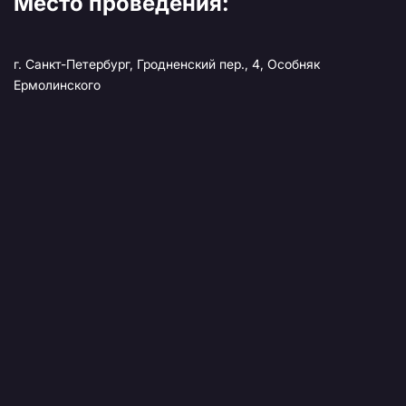
Место проведения:
г. Санкт-Петербург, Гродненский пер., 4, Особняк
Ермолинского