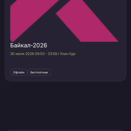
Байкал-2026
30 июля 2026 09:00 - 23:59 / Улан-Удэ
Офлайн
Бесплатные