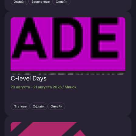
Офлайн
Бесплатные
Онлайн
C-level Days
20 августа - 21 августа 2026 / Минск
Платные
Офлайн
Онлайн