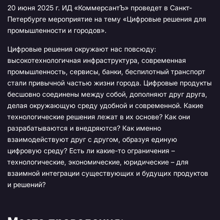
20 июня 2025 г. ИД «КоммерсантЪ» проведет в Санкт-
Петербурге мероприятие на тему «Цифровые решения для
промышленности и городов».
Цифровые решения окружают нас повсюду:
высокотехнологичная инфраструктура, современная
промышленность, сервисы, банки, беспилотный транспорт
стали привычной частью жизни города. Цифровые продукты
бесшовно соединены между собой, дополняют друг друга,
делая окружающую среду удобной и современной. Какие
технологические решения лежат в их основе? Как они
разрабатываются и внедряются? Как именно
взаимодействуют друг с другом, образуя единую
цифровую среду? Есть ли какие-то ограничения –
технологические, экономические, юридические – для
взаимной интеграции существующих и будущих продуктов
и решений?