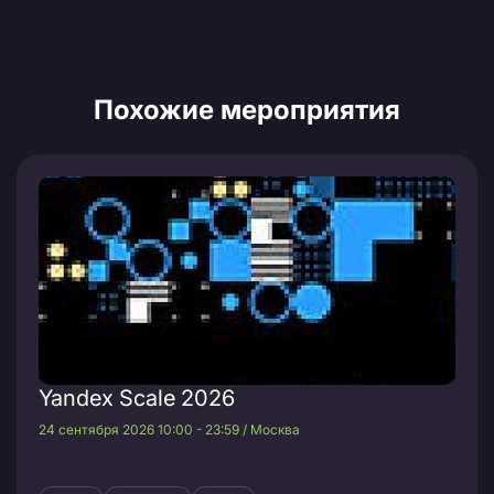
Похожие мероприятия
Yandex Scale 2026
24 сентября 2026 10:00 - 23:59 / Москва