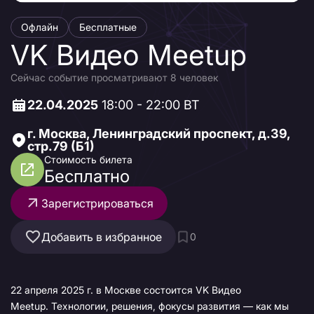
Офлайн
Бесплатные
VK Видео Meetup
Сейчас событие просматривают 8 человек
22.04.2025
18:00 - 22:00 ВТ
г. Москва, Ленинградский проспект, д.39,
стр.79 (Б1)
Стоимость билета
Бесплатно
Зарегистрироваться
Добавить в избранное
0
22 апреля 2025 г. в Москве состоится VK Видео
Meetup. Технологии, решения, фокусы развития — как мы