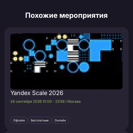
Похожие мероприятия
Yandex Scale 2026
24 сентября 2026 10:00 - 23:59 / Москва
Офлайн
Бесплатные
Онлайн