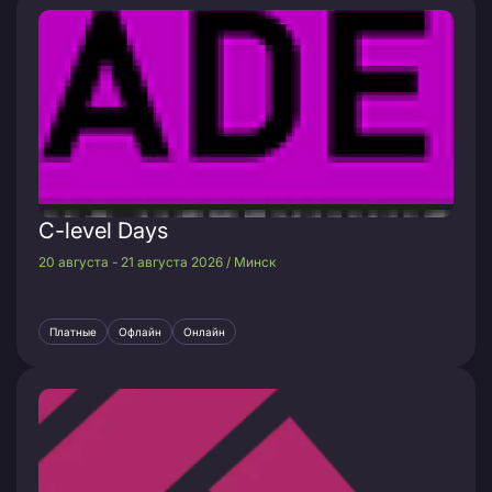
C-level Days
20 августа - 21 августа 2026 / Минск
Платные
Офлайн
Онлайн