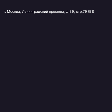
г. Москва, Ленинградский проспект, д.39, стр.79 (Б1)