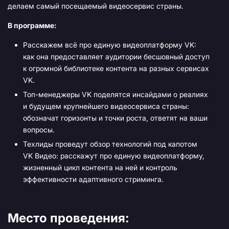
делаем самый посещаемый видеосервис страны.
В программе:
Расскажем всё про единую видеоплатформу VK:
как она предоставляет аудитории бесшовный доступ
к огромной библиотеке контента на разных сервисах
VK.
Топ-менеджеры VK поделятся инсайдами о реалиях
и будущем крупнейшего видеосервиса страны:
обозначат горизонты и точки роста, ответят на ваши
вопросы.
Техлиды проведут обзор технологий под капотом
VK Видео: расскажут про единую видеоплатформу,
жизненный цикл контента на ней и контроль
эффективности адаптивного стриминга.
Место проведения: