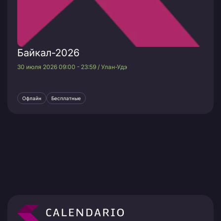
Байкал-2026
30 июля 2026 09:00 - 23:59 / Улан-Удэ
Офлайн
Бесплатные