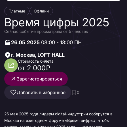
Платные
Офлайн
Время цифры 2025
Сейчас событие просматривают 5 человек
26.05.2025
08:00 - 18:00 ПН
г. Москва, LOFT HALL
Стоимость билета
от 2 000₽
Зарегистрироваться
Добавить в избранное
0
26 мая 2025 года лидеры digital-индустрии соберутся в
Москве на ежегодном форуме «Время цифры», чтобы
решить главную дилемму 2025 года — как создать