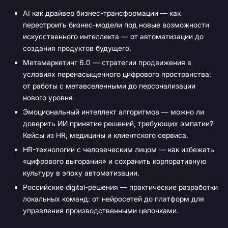
AI как драйвер бизнес-трансформации — как
перестроить бизнес-модели под новые возможности
искусственного интеллекта — от автоматизации до
создания продуктов будущего.
Метамаркетинг 6.0 — стратегии продвижения в
условиях перенасыщенного цифрового пространства:
от работы с метавселенными до персонализации
нового уровня.
Эмоциональный интеллект алгоритмов — можно ли
доверить ИИ принятие решений, требующих эмпатии?
Кейсы из HR, медицины и клиентского сервиса.
HR-технологии с человеческим лицом — как избежать
«цифрового выгорания» и сохранить корпоративную
культуру в эпоху автоматизации.
Российские digital-решения — практические разработки
локальных команд: от нейросетей до платформ для
управления производственными цепочками.