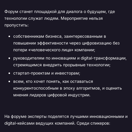
Форум станет площадкой для диалога о будущем, где
технологии служат людям. Мероприятие нельзя
пропустить:
собственникам бизнеса, заинтересованным в
повышении эффективности через цифровизацию без
потери «человеческого лица» компании;
руководителям по инновациям и digital-трансформации,
стремящимся внедрить прорывные технологии;
стартап-проектам и инвесторам;
всем, кто хочет понять, как оставаться
конкурентоспособным в эпоху алгоритмов, и оценить
мнения лидеров цифровой индустрии.
На форуме эксперты поделятся лучшими инновационными и
digital-кейсами ведущих компаний. Среди спикеров: