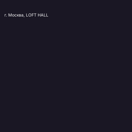
г. Москва, LOFT HALL