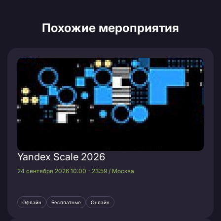
Похожие мероприятия
Yandex Scale 2026
24 сентября 2026 10:00 - 23:59 / Москва
Офлайн
Бесплатные
Онлайн