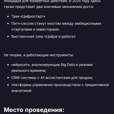
площадка для конкретных действий. В 2025 году здесь
также представят два ключевых механизма роста:
Трек «Цифростарт»
Питч-сессии станут мостом между амбициозными
стартапами и инвесторами.
Выставочная зона «Цифра в работе»
Не теории, а работающие инструменты:
нейросети, анализирующие Big Data в режиме
реального времени;
CRM-системы с AI-ассистентами для продаж;
платформы управления производством с предиктивной
аналитикой.
Место проведения: