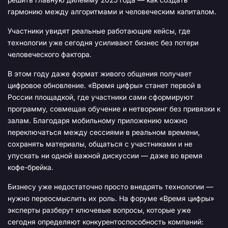
гармонию между алгоритмами и человеческим капиталом.
Участники увидят реальные работающие кейсы, где
технологии уже сегодня усиливают бизнес без потери
человеческого фактора.
В этом году даже формат живого общения получает
цифровое обновление. «Время цифры» станет первой в
России площадкой, где участники сами сформируют
программу, совмещая обучение и нетворкинг без привязки к
залам. Благодаря мобильному приложению можно
переключаться между сессиями в реальном времени,
сохранять материалы, общаться с участниками и не
упускать ни одной важной дискуссии — даже во время
кофе-брейка.
Бизнесу уже недостаточно просто внедрять технологии —
нужно переосмыслить их роль. На форуме «Время цифры»
эксперты разберут ключевые вопросы, которые уже
сегодня определяют конкурентоспособность компаний: