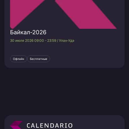
Байкал-2026
30 июля 2026 09:00 - 23:59 / Улан-Удэ
Офлайн
Бесплатные