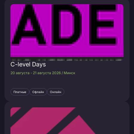
C-level Days
20 августа - 21 августа 2026 / Минск
Платные
Офлайн
Онлайн