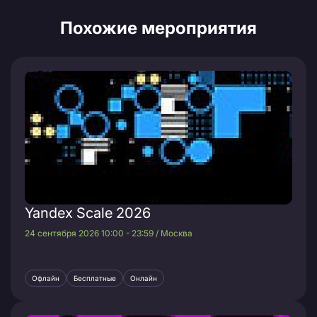
Похожие мероприятия
Yandex Scale 2026
24 сентября 2026 10:00 - 23:59 / Москва
Офлайн
Бесплатные
Онлайн