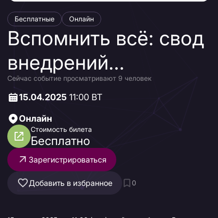
Бесплатные
Онлайн
Вспомнить всё: свод
внедрений
Сейчас событие просматривают 9 человек
Docsvision
15.04.2025
11:00 ВТ
Онлайн
Стоимость билета
Бесплатно
Зарегистрироваться
Добавить в избранное
0