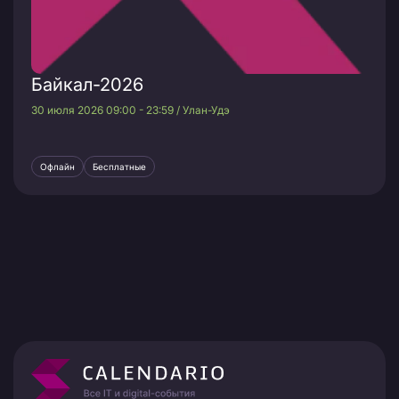
Байкал-2026
30 июля 2026 09:00 - 23:59 / Улан-Удэ
Офлайн
Бесплатные