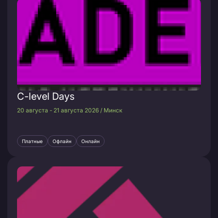
C-level Days
20 августа - 21 августа 2026 / Минск
Платные
Офлайн
Онлайн