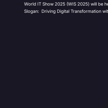
World IT Show 2025 (WIS 2025) will be hel
Slogan: Driving Digital Transformation wi