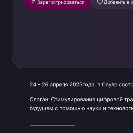
Зарегистрироваться
Добавить в 
24 - 26 апреля 2025года в Сеуле состо
Слоган: Стимулирование цифровой тр
будущем с помощью науки и технолог
___________________