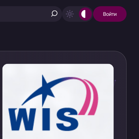
Войти