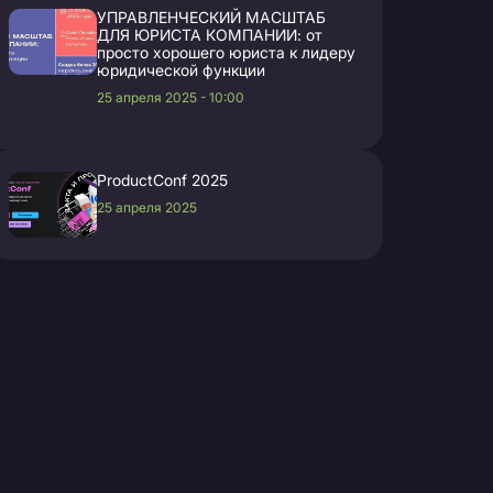
УПРАВЛЕНЧЕСКИЙ МАСШТАБ
ДЛЯ ЮРИСТА КОМПАНИИ: от
просто хорошего юриста к лидеру
юридической функции
25 апреля 2025 - 10:00
ProductConf 2025
25 апреля 2025