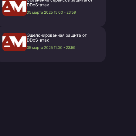
DDoS-атак
05 марта 2025 15:00 - 23:59
Эшелонированная защита от
DDoS-атак
05 марта 2025 11:00 - 23:59