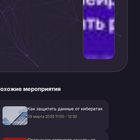
охожие мероприятия
Как защитить данные от кибератак
05 марта 2025 11:00 - 12:30
Сравнение сервисов защиты от