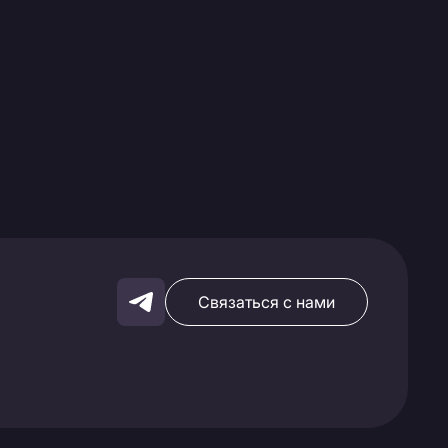
Связаться с нами