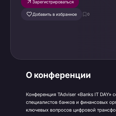
Зарегистрироваться
Добавить в избранное
0
О конференции
Конференция TAdviser «Banks IT DAY» 
специалистов банков и финансовых ор
ключевых вопросов цифровой трансфор