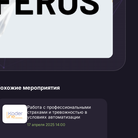
охожие мероприятия
Работа с профессиональными
страхами и тревожностью в
условиях автоматизации
17 апреля 2025 14:00