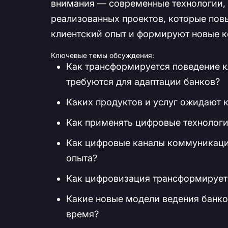
внимания — современные технологии,
реализованных проектов, которые пов
клиентский опыт и формируют новые 
Ключевые темы обсуждения:
Как трансформируется поведение к
требуются для адаптации банков?
Каких продуктов и услуг ожидают 
Как применять цифровые технологи
Как цифровые каналы коммуникаци
опыта?
Как цифровизация трансформирует
Какие новые модели ведения банко
время?