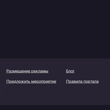
Размещение рекламы
Блог
Предложить мероприятие
Правила портала
»