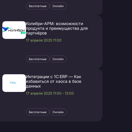
Бесплатные
Онлайн
Колибри-АРМ: возможности
продукта и преимущества для
партнёров
17 апреля 2025 11:00
Бесплатные
Онлайн
Интеграции с 1С:ERP — Как
избавиться от хаоса в базе
данных
17 апреля 2025 11:00 - 12:00
Бесплатные
Онлайн