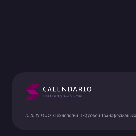
2026 © ООО «Технологии Цифровой Трансформации