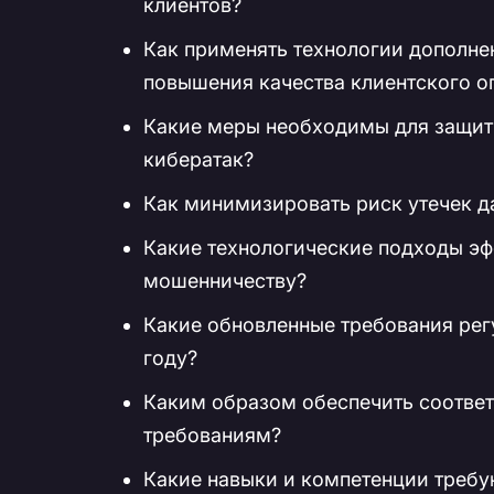
клиентов?
Как применять технологии дополнен
повышения качества клиентского о
Какие меры необходимы для защиты
кибератак?
Как минимизировать риск утечек д
Какие технологические подходы э
мошенничеству?
Какие обновленные требования рег
году?
Каким образом обеспечить соотве
требованиям?
Какие навыки и компетенции требу