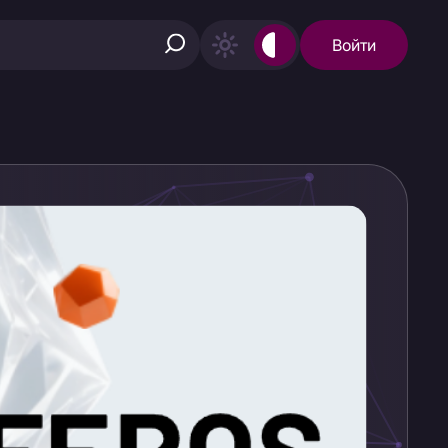
Войти