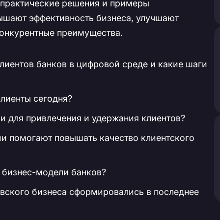
 практические решения и примеры
ышают эффективность бизнеса, улучшают
конкурентные преимущества.
лиентов банков в цифровой среде и какие шаги
клиенты сегодня?
и для привлечения и удержания клиентов?
и помогают повышать качество клиентского
 бизнес-модели банков?
вского бизнеса сформировались в последнее