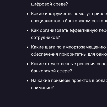
цифровой среде?
Какие инструменты помогут привл
специалистов в банковском сектор
Как организовать эффективную пер
сотрудников?
Какие шаги по импортозамещению 
обеспечения приоритетны для банк
Какие отечественные решения спос
банковской сфере?
На какие примеры проектов в обла
внимание?