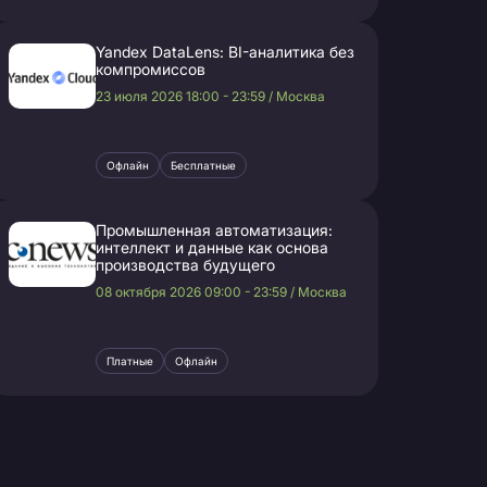
Yandex DataLens: BI-аналитика без
компромиссов
23 июля 2026 18:00 - 23:59 / Москва
Офлайн
Бесплатные
Промышленная автоматизация:
интеллект и данные как основа
производства будущего
08 октября 2026 09:00 - 23:59 / Москва
Платные
Офлайн