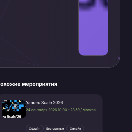
охожие мероприятия
Yandex Scale 2026
24 сентября 2026 10:00 - 23:59 / Москва
Офлайн
Бесплатные
Онлайн