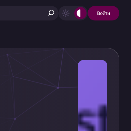
Войти