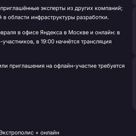
 приглашённые эксперты из других компаний;
й в области инфраструктуры разработки.
раля в офисе Яндекса в Москве и онлайн: в
-участников, в 19:00 начнётся трансляция
или приглашения на офлайн-участие требуется
л Экстрополис + онлайн