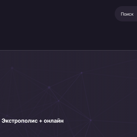
ал Экстрополис + онлайн