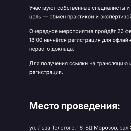
Участвуют собственные специалисты и
цель — обмен практикой и экспертизо
Очередное мероприятие пройдёт 26 фев
18:00 начнётся регистрация для офлайн
первого доклада.
Для получения ссылки на трансляцию 
регистрация.
Место проведения:
ул. Льва Толстого, 16, БЦ Морозов, за