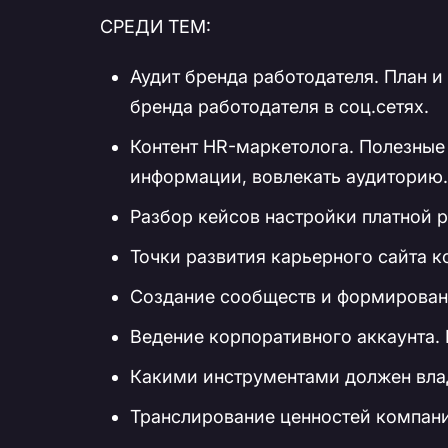
СРЕДИ ТЕМ:
Аудит бренда работодателя. План 
бренда работодателя в соц.сетях.
Контент HR-маркетолога. Полезные 
информации, вовлекать аудиторию.
Разбор кейсов настройки платной 
Точки развития карьерного сайта к
Создание сообществ и формировани
Ведение корпоративного аккаунта. 
Какими инструментами должен вла
Транслирование ценностей компан