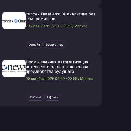
Yandex DataLens: BI-аналитика без
компромиссов
23 июля 2026 18:00 - 23:59 / Москва
Офлайн
Бесплатные
Промышленная автоматизация:
интеллект и данные как основа
производства будущего
08 октября 2026 09:00 - 23:59 / Москва
Платные
Офлайн