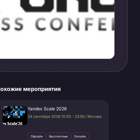
охожие мероприятия
Yandex Scale 2026
24 сентября 2026 10:00 - 23:59 / Москва
Офлайн
Бесплатные
Онлайн