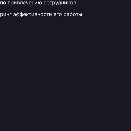
по привлечению сотрудников.
ринг эффективности его работы.