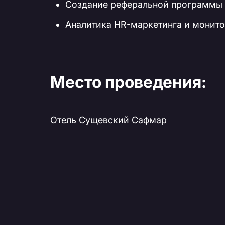
Создание реферальной программы 
Аналитика HR-маркетинга и монито
Место проведения:
Отель Сущевский Сафмар