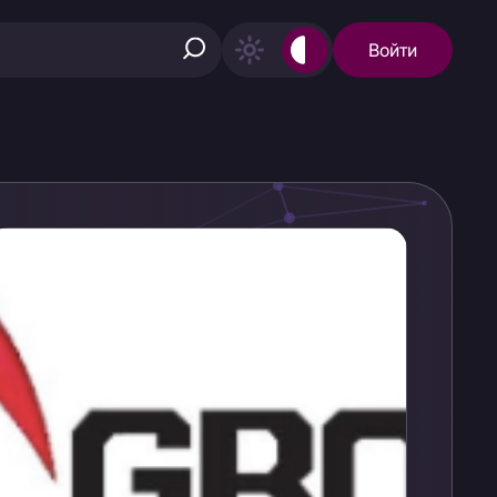
Войти