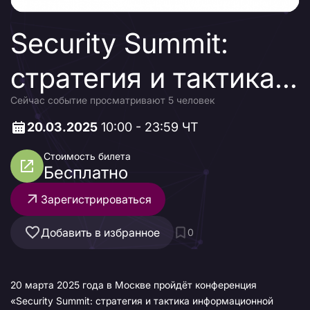
Security Summit:
стратегия и тактика
Сейчас событие просматривают 5 человек
информационной
20.03.2025
10:00 - 23:59 ЧТ
безопасности 2025
Стоимость билета
Бесплатно
Зарегистрироваться
Добавить в избранное
0
20 марта 2025 года в Москве пройдёт конференция
«Security Summit: стратегия и тактика информационной