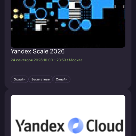
Yandex Scale 2026
24 сентября 2026 10:00 - 23:59 / Москва
Офлайн
Бесплатные
Онлайн