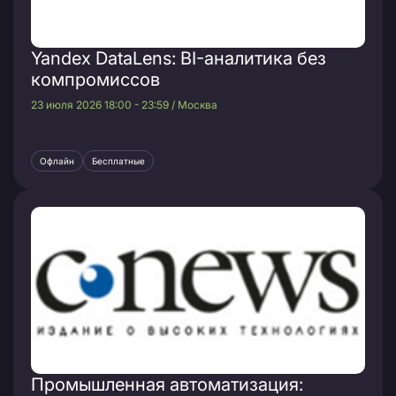
Yandex DataLens: BI-аналитика без
компромиссов
23 июля 2026 18:00 - 23:59 / Москва
Офлайн
Бесплатные
Промышленная автоматизация: