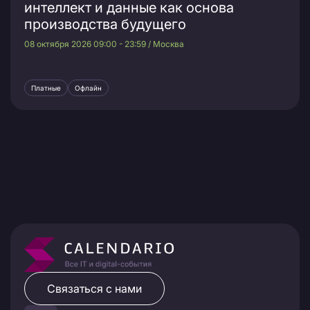
интеллект и данные как основа
производства будущего
08 октября 2026 09:00 - 23:59 / Москва
Платные
Офлайн
Связаться с нами