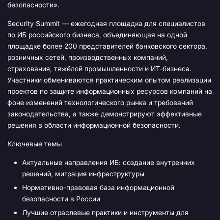
безопасности».
Security Summit — ежегодная площадка для специалистов
по ИБ российского бизнеса, объединяющая на одной
площадке более 200 представителей банковского сектора,
розничных сетей, производственных компаний,
страхования, тяжёлой промышленности и ИТ-бизнеса.
Участники обмениваются практическим опытом реализации
проектов по защите информационных ресурсов компаний на
фоне изменений технологического рынка и требований
законодательства, а также демонстрируют эффективные
решения в области информационной безопасности.
Ключевые темы
Актуальные направления ИБ: создание внутренних
решений, миграция инфраструктуры
Нормативно-правовая база информационной
безопасности в России
Лучшие отраслевые практики и инструменты для