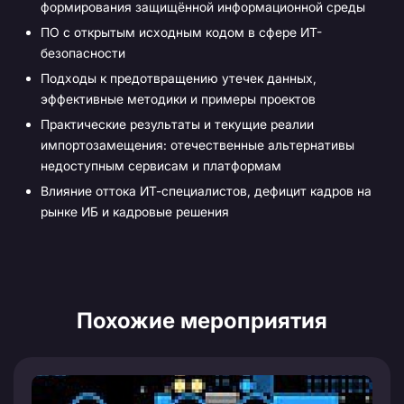
формирования защищённой информационной среды
ПО с открытым исходным кодом в сфере ИТ-
безопасности
Подходы к предотвращению утечек данных,
эффективные методики и примеры проектов
Практические результаты и текущие реалии
импортозамещения: отечественные альтернативы
недоступным сервисам и платформам
Влияние оттока ИТ-специалистов, дефицит кадров на
рынке ИБ и кадровые решения
Похожие мероприятия