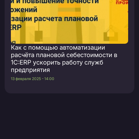
Как с помощью автоматизации
расчёта плановой себестоимости в
1С:ERP ускорить работу служб
предприятия
13 февраля 2025 - 14:00