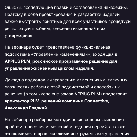
Ошибки, последующие правки и согласования неизбежны.
Поэтому в ходе проектирования и разработки изделий
важно выстроить понятные для всех участников процедуры
регистрации проблем, внесения изменений и их
утверждения.
На вебинаре будет представлена функциональная
подсистема «Управление изменениями», входящая в
APPIUS PLM, российское программное решение для
управления жизненным циклом изделия.
Доклад о подходах к управлению изменениями, типичных
сложностях работы с этой подсистемой и способах их
решения (в том числе вне рамок APPIUS PLM) представит
архитектор PLM-решений компании Connective,
Александр Гладкий.
На вебинаре разберём методические основы выявления
проблем, внесения изменений и ведения версий, а также
ознакомимся с практическими инструментами управления