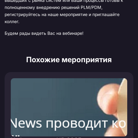
вышедших с рынка систем или Ваши процессы готовы к
полноценному внедрению решений PLM/PDM,
регистрируйтесь на наше мероприятие и приглашайте
коллег.
Будем рады видеть Вас на вебинаре!
Похожие мероприятия