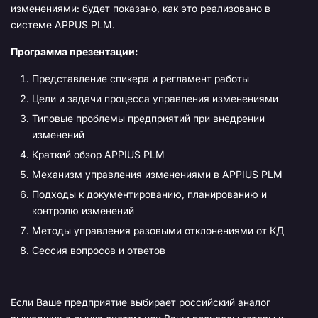
изменениями: будет показано, как это реализовано в
системе APPUS PLM.
Программа презентации:
Представление спикера и регламент работы
Цели и задачи процесса управления изменениями
Типовые проблемы предприятий при внедрении
изменений
Краткий обзор APPIUS PLM
Механизм управления изменениями в APPIUS PLM
Подходы к документированию, планированию и
контролю изменений
Методы управления разовыми отклонениями от КД
Сессия вопросов и ответов
Если Ваше предприятие выбирает российский аналог