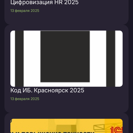
Цифровизация HR 2025
13 февраля 2025
Код ИБ. Красноярск 2025
13 февраля 2025