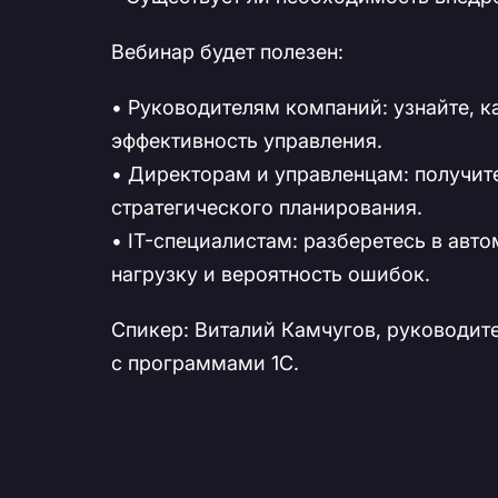
Вебинар будет полезен:
• Руководителям компаний: узнайте, 
эффективность управления.
• Директорам и управленцам: получит
стратегического планирования.
• IT-специалистам: разберетесь в авт
нагрузку и вероятность ошибок.
Спикер: Виталий Камчугов, руководите
с программами 1С.