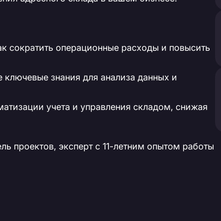
как сократить операционные расходы и повысить
е ключевые знания для анализа данных и
оматизации учета и управления складом, снижая
ль проектов, эксперт с 11-летним опытом работы