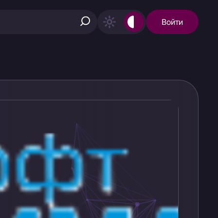
Войти