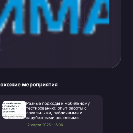
охожие мероприятия
Разные подходы к мобильному
тестированию: опыт работы с
локальными, публичными и
зарубежными решениями
12 марта 2025 - 16:00