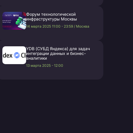
Форум технологической
инфраструктуры Москвы
14 марта 2025 11:00 - 23:59 / Москва
YDB (СУБД Яндекса) для задач
интеграции данных и бизнес-
аналитики
13 марта 2025 - 12:00