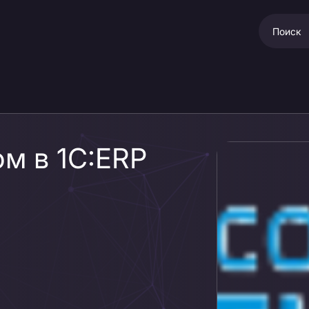
м в 1С:ERP